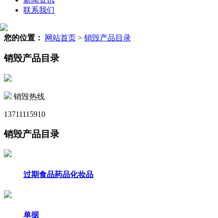
联系我们
您的位置：
网站首页
>
销毁产品目录
销毁产品目录
销毁热线
13711115910
销毁产品目录
过期食品药品化妆品
单据