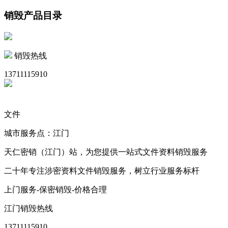
销毁产品目录
销毁热线
13711115910
文件
城市服务点：江门
天仁密销（江门）站，为您提供一站式文件资料销毁服务
二十年专注涉密资料文件销毁服务，树立行业服务标杆
上门服务-保密销毁-价格合理
江门销毁热线
13711115910