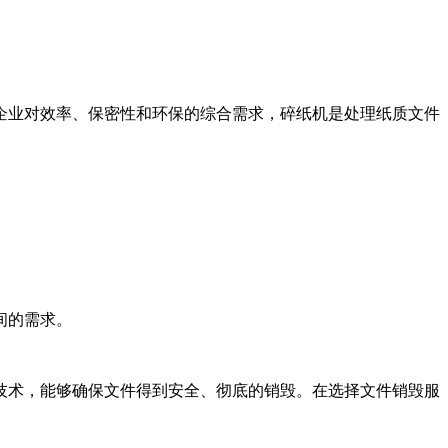
企业对效率、保密性和环保的综合需求，碎纸机是处理纸质文件
间的需求。
技术，能够确保文件得到安全、彻底的销毁。在选择文件销毁服