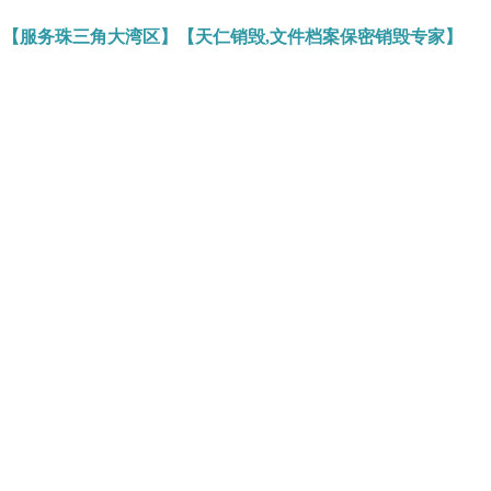
】【服务珠三角大湾区】【天仁销毁,文件档案保密销毁专家】