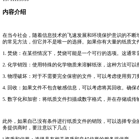
内容介绍
在当今社会，随着信息技术的飞速发展和环境保护意识的不断
的常见方法，但它并不是唯一的选择。如果你有大量的纸质文
1. 焚烧：在某些情况下，焚烧可能是一个可行的选项。这通
2. 化学销毁：使用特殊的化学物质来溶解纸张，这种方法可
3. 物理破坏：对于不需要完全保密的文件，可以考虑使用剪
4. 回收：如果文件不包含敏感信息，可以考虑将其回收。确
5. 数字化和加密：将纸质文件扫描成数字格式，并在存储或
此外，如果自己没有条件进行纸质文件的销毁，可以选择专业
务提供商时，要注意以下几点：