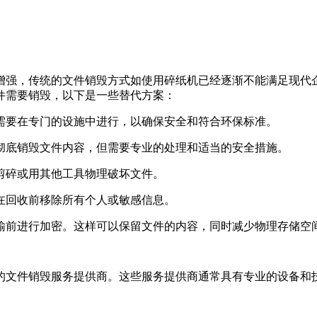
增强，传统的文件销毁方式如使用碎纸机已经逐渐不能满足现代
件需要销毁，以下是一些替代方案：
常需要在专门的设施中进行，以确保安全和符合环保标准。
以彻底销毁文件内容，但需要专业的处理和适当的安全措施。
刀剪碎或用其他工具物理破坏文件。
保在回收前移除所有个人或敏感信息。
传输前进行加密。这样可以保留文件的内容，同时减少物理存储空
的文件销毁服务提供商。这些服务提供商通常具有专业的设备和