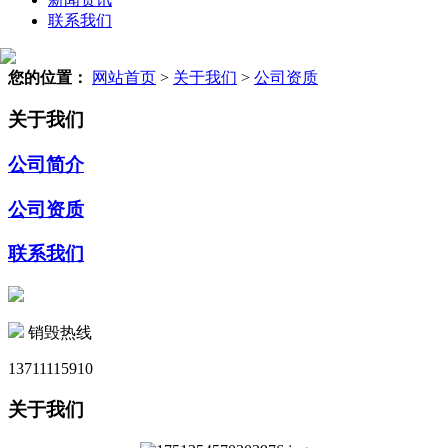
联系我们
您的位置：
网站首页
>
关于我们
>
公司资质
关于我们
公司简介
公司资质
联系我们
销毁热线
13711115910
关于我们