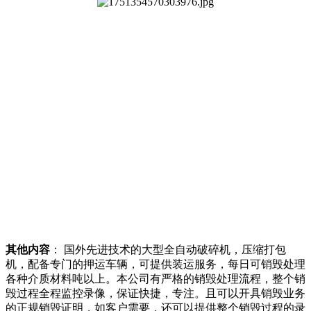
其他内容
： 国外先进技术的大型全自动破碎机，压缩打包
机，配备专门的押运车辆，可提供装运服务，每日可销毁处理
各种介质材料吨以上。本公司有严格的销毁处理流程，整个销
毁过程全程监控录像，保证快捷，专注。且可以开具销毁业务
的正规销毁证明，如客户需要，还可以提供整个销毁过程的录