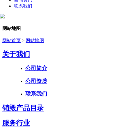
联系我们
网站地图
网站首页
>
网站地图
关于我们
公司简介
公司资质
联系我们
销毁产品目录
服务行业