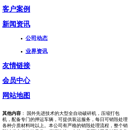
客户案例
新闻资讯
公司动态
业界资讯
友情链接
会员中心
网站地图
其他内容
： 国外先进技术的大型全自动破碎机，压缩打包
机，配备专门的押运车辆，可提供装运服务，每日可销毁处理
各种介质材料吨以上。本公司有严格的销毁处理流程，整个销