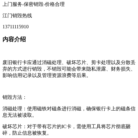
上门服务-保密销毁-价格合理
江门销毁热线
13711115910
内容介绍
废旧银行卡应通过消磁处理、破坏芯片、剪卡处理以及分散丢
弃的方式进行销毁，不销毁可能会带来隐私泄露、财务损失、
影响信用记录以及管理资源浪费等后果。
销毁方法：
消磁处理：使用磁铁对磁条进行消磁，确保银行卡上的磁条信
息无法被读取。
破坏芯片：对于带有芯片的IC卡，需使用工具将芯片彻底砸
碎，防止信息被恢复。