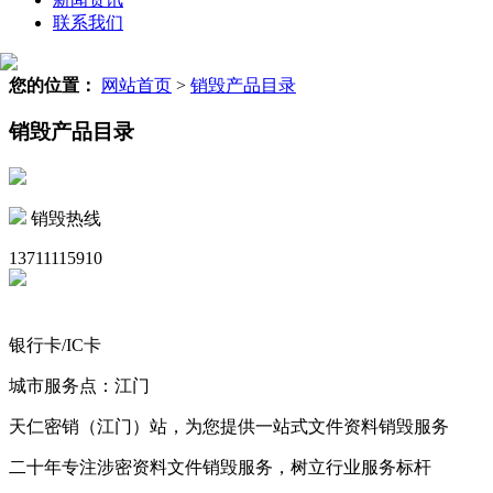
联系我们
您的位置：
网站首页
>
销毁产品目录
销毁产品目录
销毁热线
13711115910
银行卡/IC卡
城市服务点：江门
天仁密销（江门）站，为您提供一站式文件资料销毁服务
二十年专注涉密资料文件销毁服务，树立行业服务标杆