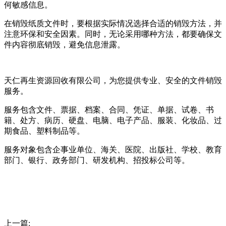
何敏感信息。
在销毁纸质文件时，要根据实际情况选择合适的销毁方法，并
注意环保和安全因素。同时，无论采用哪种方法，都要确保文
件内容彻底销毁，避免信息泄露。
天仁再生资源回收有限公司，为您提供专业、安全的文件销毁
服务。
服务包含文件、票据、档案、合同、凭证、单据、试卷、书
籍、处方、病历、硬盘、电脑、电子产品、服装、化妆品、过
期食品、塑料制品等。
服务对象包含企事业单位、海关、医院、出版社、学校、教育
部门、银行、政务部门、研发机构、招投标公司等。
上一篇: