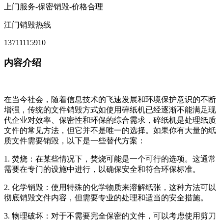
上门服务-保密销毁-价格合理
江门销毁热线
13711115910
内容介绍
在当今社会，随着信息技术的飞速发展和环境保护意识的不断
增强，传统的文件销毁方式如使用碎纸机已经逐渐不能满足现
代企业对效率、保密性和环保的综合需求，碎纸机是处理纸质
文件的常见方法，但它并不是唯一的选择。如果你有大量的纸
质文件需要销毁，以下是一些替代方案：
1. 焚烧：在某些情况下，焚烧可能是一个可行的选项。这通常
需要在专门的设施中进行，以确保安全和符合环保标准。
2. 化学销毁：使用特殊的化学物质来溶解纸张，这种方法可以
彻底销毁文件内容，但需要专业的处理和适当的安全措施。
3. 物理破坏：对于不需要完全保密的文件，可以考虑使用剪刀