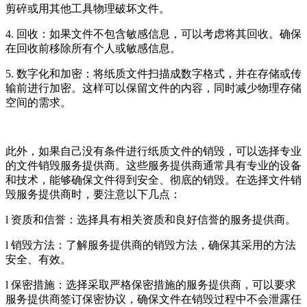
剪碎或用其他工具物理破坏文件。
4. 回收：如果文件不包含敏感信息，可以考虑将其回收。确保
在回收前移除所有个人或敏感信息。
5. 数字化和加密：将纸质文件扫描成数字格式，并在存储或传
输前进行加密。这样可以保留文件的内容，同时减少物理存储
空间的需求。
此外，如果自己没有条件进行纸质文件的销毁，可以选择专业
的文件销毁服务提供商。这些服务提供商通常具有专业的设备
和技术，能够确保文件得到安全、彻底的销毁。在选择文件销
毁服务提供商时，要注意以下几点：
l 资质和信誉：选择具有相关资质和良好信誉的服务提供商。
l 销毁方法：了解服务提供商的销毁方法，确保其采用的方法
安全、有效。
l 保密措施：选择采取严格保密措施的服务提供商，可以要求
服务提供商签订保密协议，确保文件在销毁过程中不会泄露任