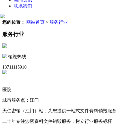
联系我们
您的位置：
网站首页
>
服务行业
服务行业
销毁热线
13711115910
医院
城市服务点：江门
天仁密销（江门）站，为您提供一站式文件资料销毁服务
二十年专注涉密资料文件销毁服务，树立行业服务标杆