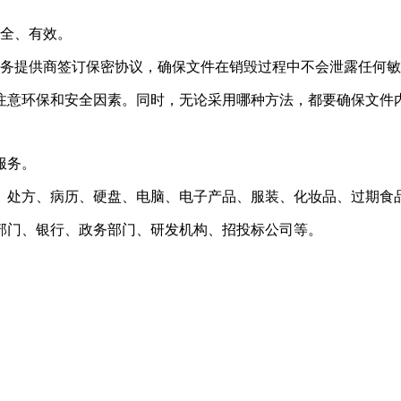
安全、有效。
服务提供商签订保密协议，确保文件在销毁过程中不会泄露任何
注意环保和安全因素。同时，无论采用哪种方法，都要确保文件
服务。
、处方、病历、硬盘、电脑、电子产品、服装、化妆品、过期食
部门、银行、政务部门、研发机构、招投标公司等。