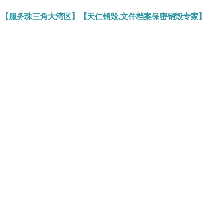
】【服务珠三角大湾区】【天仁销毁,文件档案保密销毁专家】