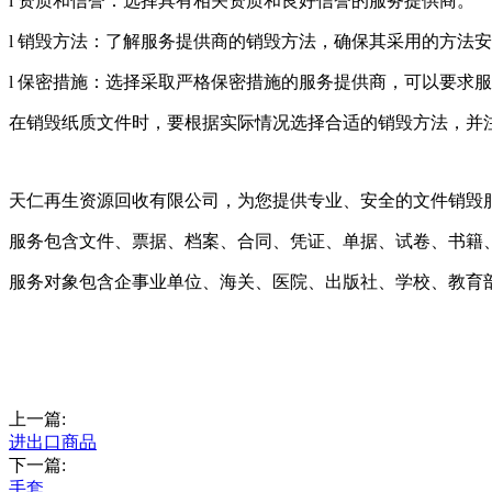
l 资质和信誉：选择具有相关资质和良好信誉的服务提供商。
l 销毁方法：了解服务提供商的销毁方法，确保其采用的方法
l 保密措施：选择采取严格保密措施的服务提供商，可以要求
在销毁纸质文件时，要根据实际情况选择合适的销毁方法，并
天仁再生资源回收有限公司，为您提供专业、安全的文件销毁
服务包含文件、票据、档案、合同、凭证、单据、试卷、书籍
服务对象包含企事业单位、海关、医院、出版社、学校、教育
上一篇:
进出口商品
下一篇:
手套