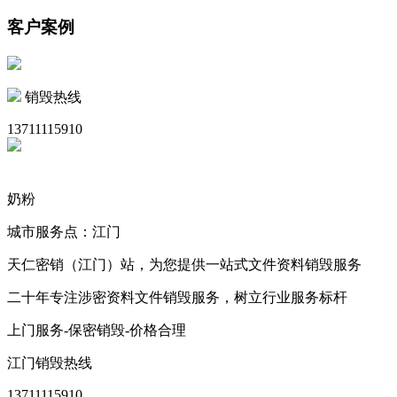
客户案例
销毁热线
13711115910
奶粉
城市服务点：江门
天仁密销（江门）站，为您提供一站式文件资料销毁服务
二十年专注涉密资料文件销毁服务，树立行业服务标杆
上门服务-保密销毁-价格合理
江门销毁热线
13711115910