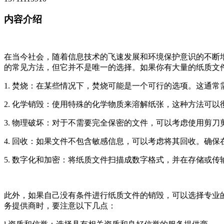
内容介绍
在当今社会，随着信息技术的飞速发展和环境保护意识的不断
的常见方法，但它并不是唯一的选择。如果你有大量的纸质文
1. 焚烧：在某些情况下，焚烧可能是一个可行的选项。这通
2. 化学销毁：使用特殊的化学物质来溶解纸张，这种方法可
3. 物理破坏：对于不需要完全保密的文件，可以考虑使用剪
4. 回收：如果文件不包含敏感信息，可以考虑将其回收。确
5. 数字化和加密：将纸质文件扫描成数字格式，并在存储或
此外，如果自己没有条件进行纸质文件的销毁，可以选择专业
务提供商时，要注意以下几点：