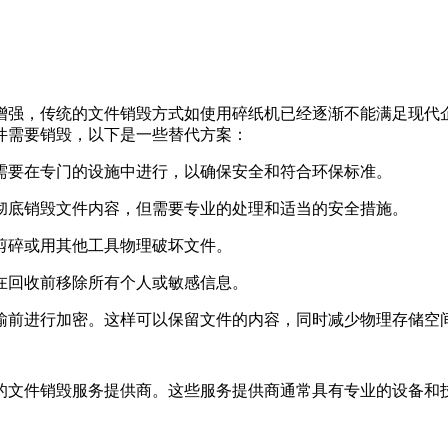
增强，传统的文件销毁方式如使用碎纸机已经逐渐不能满足现代
件需要销毁，以下是一些替代方案：
常需要在专门的设施中进行，以确保安全和符合环保标准。
以彻底销毁文件内容，但需要专业的处理和适当的安全措施。
刀剪碎或用其他工具物理破坏文件。
保在回收前移除所有个人或敏感信息。
传输前进行加密。这样可以保留文件的内容，同时减少物理存储空
的文件销毁服务提供商。这些服务提供商通常具有专业的设备和