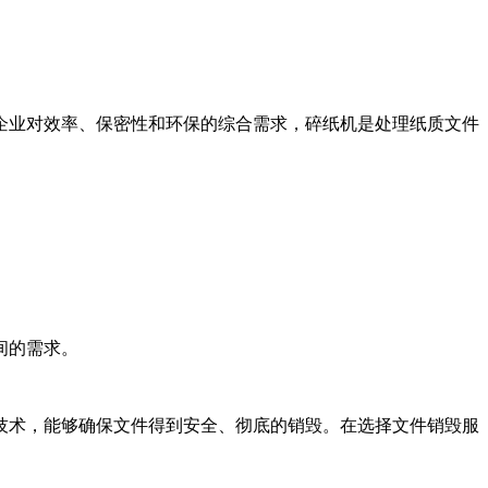
企业对效率、保密性和环保的综合需求，碎纸机是处理纸质文件
间的需求。
技术，能够确保文件得到安全、彻底的销毁。在选择文件销毁服