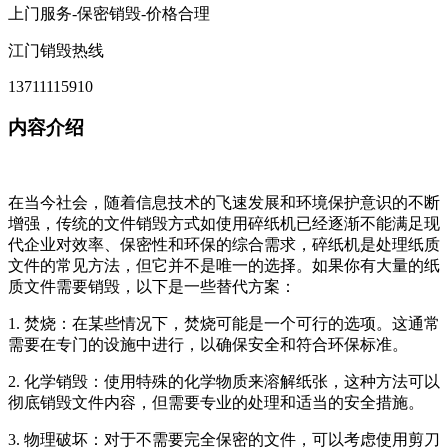
上门服务-保密销毁-价格合理
江门销毁热线
13711115910
内容介绍
在当今社会，随着信息技术的飞速发展和环境保护意识的不断
增强，传统的文件销毁方式如使用碎纸机已经逐渐不能满足现
代企业对效率、保密性和环保的综合需求，碎纸机是处理纸质
文件的常见方法，但它并不是唯一的选择。如果你有大量的纸
质文件需要销毁，以下是一些替代方案：
1. 焚烧：在某些情况下，焚烧可能是一个可行的选项。这通常
需要在专门的设施中进行，以确保安全和符合环保标准。
2. 化学销毁：使用特殊的化学物质来溶解纸张，这种方法可以
彻底销毁文件内容，但需要专业的处理和适当的安全措施。
3. 物理破坏：对于不需要完全保密的文件，可以考虑使用剪刀