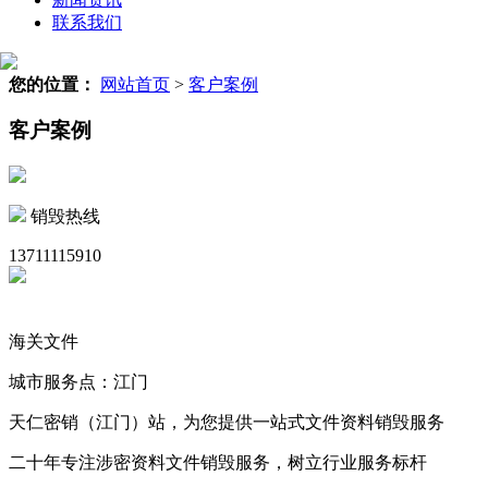
联系我们
您的位置：
网站首页
>
客户案例
客户案例
销毁热线
13711115910
海关文件
城市服务点：江门
天仁密销（江门）站，为您提供一站式文件资料销毁服务
二十年专注涉密资料文件销毁服务，树立行业服务标杆