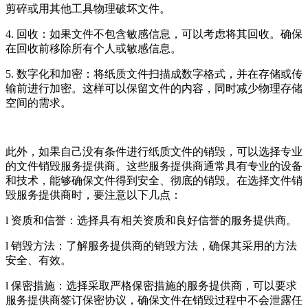
剪碎或用其他工具物理破坏文件。
4. 回收：如果文件不包含敏感信息，可以考虑将其回收。确保
在回收前移除所有个人或敏感信息。
5. 数字化和加密：将纸质文件扫描成数字格式，并在存储或传
输前进行加密。这样可以保留文件的内容，同时减少物理存储
空间的需求。
此外，如果自己没有条件进行纸质文件的销毁，可以选择专业
的文件销毁服务提供商。这些服务提供商通常具有专业的设备
和技术，能够确保文件得到安全、彻底的销毁。在选择文件销
毁服务提供商时，要注意以下几点：
l 资质和信誉：选择具有相关资质和良好信誉的服务提供商。
l 销毁方法：了解服务提供商的销毁方法，确保其采用的方法
安全、有效。
l 保密措施：选择采取严格保密措施的服务提供商，可以要求
服务提供商签订保密协议，确保文件在销毁过程中不会泄露任