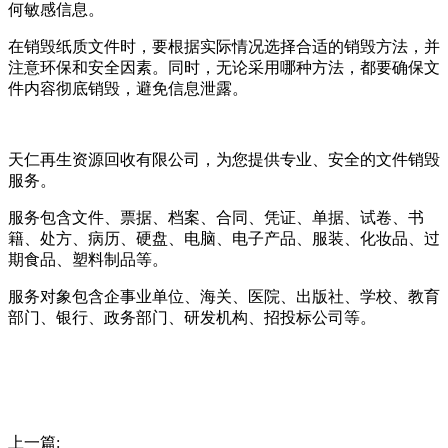
何敏感信息。
在销毁纸质文件时，要根据实际情况选择合适的销毁方法，并
注意环保和安全因素。同时，无论采用哪种方法，都要确保文
件内容彻底销毁，避免信息泄露。
天仁再生资源回收有限公司，为您提供专业、安全的文件销毁
服务。
服务包含文件、票据、档案、合同、凭证、单据、试卷、书
籍、处方、病历、硬盘、电脑、电子产品、服装、化妆品、过
期食品、塑料制品等。
服务对象包含企事业单位、海关、医院、出版社、学校、教育
部门、银行、政务部门、研发机构、招投标公司等。
上一篇: