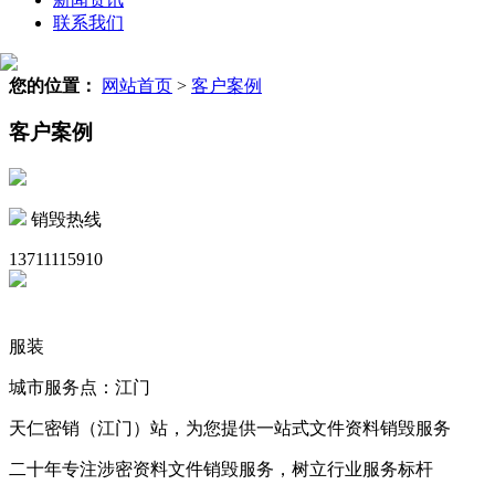
联系我们
您的位置：
网站首页
>
客户案例
客户案例
销毁热线
13711115910
服装
城市服务点：江门
天仁密销（江门）站，为您提供一站式文件资料销毁服务
二十年专注涉密资料文件销毁服务，树立行业服务标杆