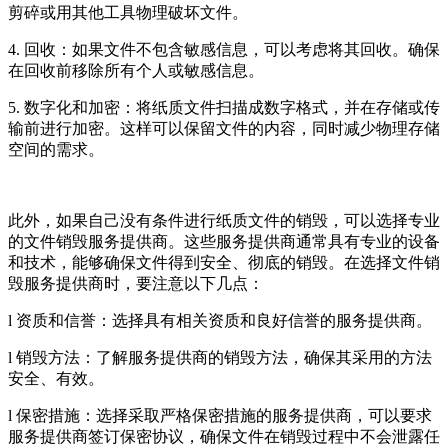
剪碎或用其他工具物理破坏文件。
4. 回收：如果文件不包含敏感信息，可以考虑将其回收。确保
在回收前移除所有个人或敏感信息。
5. 数字化和加密：将纸质文件扫描成数字格式，并在存储或传
输前进行加密。这样可以保留文件的内容，同时减少物理存储
空间的需求。
此外，如果自己没有条件进行纸质文件的销毁，可以选择专业
的文件销毁服务提供商。这些服务提供商通常具有专业的设备
和技术，能够确保文件得到安全、彻底的销毁。在选择文件销
毁服务提供商时，要注意以下几点：
l 资质和信誉：选择具有相关资质和良好信誉的服务提供商。
l 销毁方法：了解服务提供商的销毁方法，确保其采用的方法
安全、有效。
l 保密措施：选择采取严格保密措施的服务提供商，可以要求
服务提供商签订保密协议，确保文件在销毁过程中不会泄露任