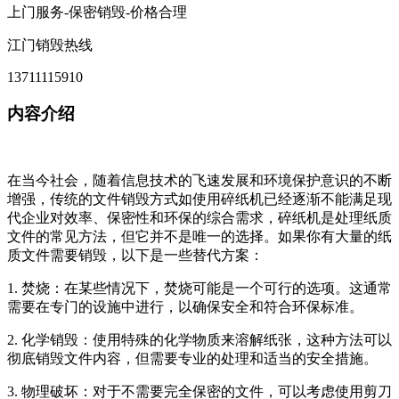
上门服务-保密销毁-价格合理
江门销毁热线
13711115910
内容介绍
在当今社会，随着信息技术的飞速发展和环境保护意识的不断
增强，传统的文件销毁方式如使用碎纸机已经逐渐不能满足现
代企业对效率、保密性和环保的综合需求，碎纸机是处理纸质
文件的常见方法，但它并不是唯一的选择。如果你有大量的纸
质文件需要销毁，以下是一些替代方案：
1. 焚烧：在某些情况下，焚烧可能是一个可行的选项。这通常
需要在专门的设施中进行，以确保安全和符合环保标准。
2. 化学销毁：使用特殊的化学物质来溶解纸张，这种方法可以
彻底销毁文件内容，但需要专业的处理和适当的安全措施。
3. 物理破坏：对于不需要完全保密的文件，可以考虑使用剪刀