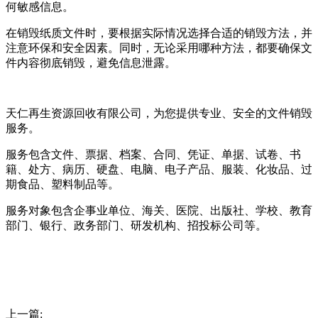
何敏感信息。
在销毁纸质文件时，要根据实际情况选择合适的销毁方法，并
注意环保和安全因素。同时，无论采用哪种方法，都要确保文
件内容彻底销毁，避免信息泄露。
天仁再生资源回收有限公司，为您提供专业、安全的文件销毁
服务。
服务包含文件、票据、档案、合同、凭证、单据、试卷、书
籍、处方、病历、硬盘、电脑、电子产品、服装、化妆品、过
期食品、塑料制品等。
服务对象包含企事业单位、海关、医院、出版社、学校、教育
部门、银行、政务部门、研发机构、招投标公司等。
上一篇: