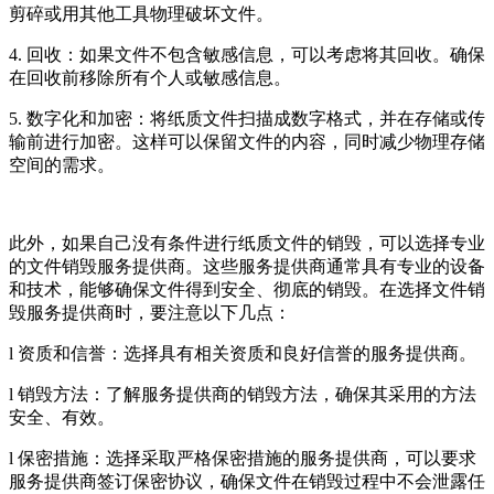
剪碎或用其他工具物理破坏文件。
4. 回收：如果文件不包含敏感信息，可以考虑将其回收。确保
在回收前移除所有个人或敏感信息。
5. 数字化和加密：将纸质文件扫描成数字格式，并在存储或传
输前进行加密。这样可以保留文件的内容，同时减少物理存储
空间的需求。
此外，如果自己没有条件进行纸质文件的销毁，可以选择专业
的文件销毁服务提供商。这些服务提供商通常具有专业的设备
和技术，能够确保文件得到安全、彻底的销毁。在选择文件销
毁服务提供商时，要注意以下几点：
l 资质和信誉：选择具有相关资质和良好信誉的服务提供商。
l 销毁方法：了解服务提供商的销毁方法，确保其采用的方法
安全、有效。
l 保密措施：选择采取严格保密措施的服务提供商，可以要求
服务提供商签订保密协议，确保文件在销毁过程中不会泄露任