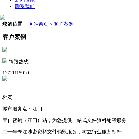
联系我们
您的位置：
网站首页
>
客户案例
客户案例
销毁热线
13711115910
档案
城市服务点：江门
天仁密销（江门）站，为您提供一站式文件资料销毁服务
二十年专注涉密资料文件销毁服务，树立行业服务标杆