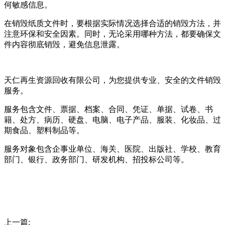
何敏感信息。
在销毁纸质文件时，要根据实际情况选择合适的销毁方法，并
注意环保和安全因素。同时，无论采用哪种方法，都要确保文
件内容彻底销毁，避免信息泄露。
天仁再生资源回收有限公司，为您提供专业、安全的文件销毁
服务。
服务包含文件、票据、档案、合同、凭证、单据、试卷、书
籍、处方、病历、硬盘、电脑、电子产品、服装、化妆品、过
期食品、塑料制品等。
服务对象包含企事业单位、海关、医院、出版社、学校、教育
部门、银行、政务部门、研发机构、招投标公司等。
上一篇: