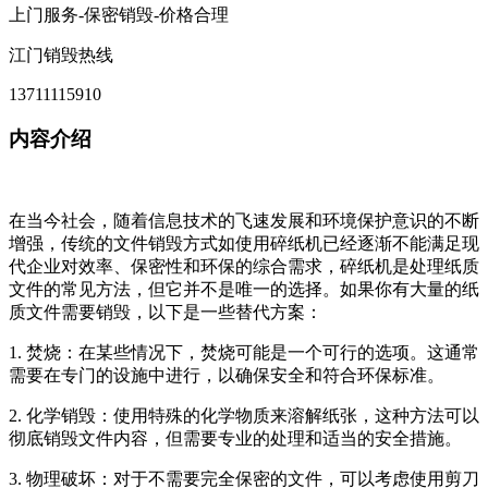
上门服务-保密销毁-价格合理
江门销毁热线
13711115910
内容介绍
在当今社会，随着信息技术的飞速发展和环境保护意识的不断
增强，传统的文件销毁方式如使用碎纸机已经逐渐不能满足现
代企业对效率、保密性和环保的综合需求，碎纸机是处理纸质
文件的常见方法，但它并不是唯一的选择。如果你有大量的纸
质文件需要销毁，以下是一些替代方案：
1. 焚烧：在某些情况下，焚烧可能是一个可行的选项。这通常
需要在专门的设施中进行，以确保安全和符合环保标准。
2. 化学销毁：使用特殊的化学物质来溶解纸张，这种方法可以
彻底销毁文件内容，但需要专业的处理和适当的安全措施。
3. 物理破坏：对于不需要完全保密的文件，可以考虑使用剪刀